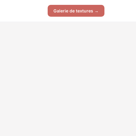
Galerie de textures →