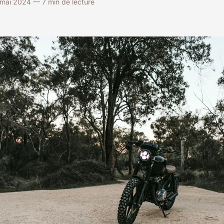
mai 2024 — 7 min de lecture