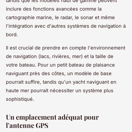
tandis que les modèles haut de gamme peuvent
inclure des fonctions avancées comme la
cartographie marine, le radar, le sonar et même
l'intégration avec d'autres systèmes de navigation à
bord.
Il est crucial de prendre en compte l'environnement
de navigation (lacs, rivières, mer) et la taille de
votre bateau. Pour un petit bateau de plaisance
naviguant près des côtes, un modèle de base
pourrait suffire, tandis qu'un yacht naviguant en
haute mer pourrait nécessiter un système plus
sophistiqué.
Un emplacement adéquat pour
l'antenne GPS