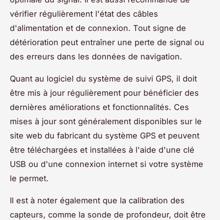
vérifier régulièrement l'état des câbles
d'alimentation et de connexion. Tout signe de
détérioration peut entraîner une perte de signal ou
des erreurs dans les données de navigation.
Quant au logiciel du système de suivi GPS, il doit
être mis à jour régulièrement pour bénéficier des
dernières améliorations et fonctionnalités. Ces
mises à jour sont généralement disponibles sur le
site web du fabricant du système GPS et peuvent
être téléchargées et installées à l'aide d'une clé
USB ou d'une connexion internet si votre système
le permet.
Il est à noter également que la calibration des
capteurs, comme la sonde de profondeur, doit être