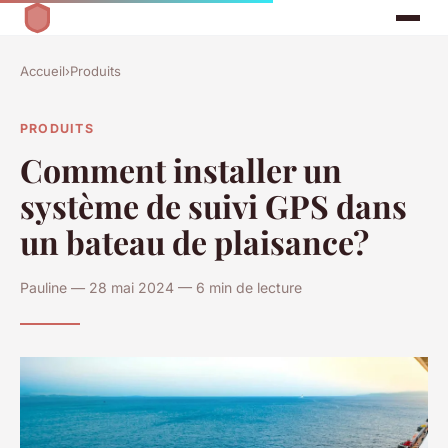
Accueil
›
Produits
PRODUITS
Comment installer un
système de suivi GPS dans
un bateau de plaisance?
Pauline — 28 mai 2024 — 6 min de lecture