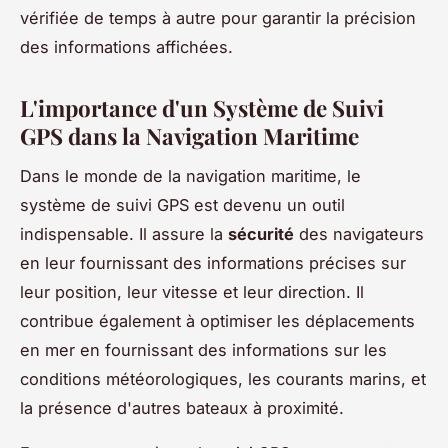
vérifiée de temps à autre pour garantir la précision
des informations affichées.
L'importance d'un Système de Suivi
GPS dans la Navigation Maritime
Dans le monde de la navigation maritime, le
système de suivi GPS est devenu un outil
indispensable. Il assure la
sécurité
des navigateurs
en leur fournissant des informations précises sur
leur position, leur vitesse et leur direction. Il
contribue également à optimiser les déplacements
en mer en fournissant des informations sur les
conditions météorologiques, les courants marins, et
la présence d'autres bateaux à proximité.