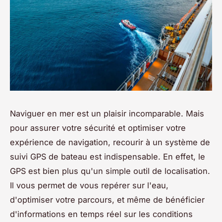
Naviguer en mer est un plaisir incomparable. Mais
pour assurer votre sécurité et optimiser votre
expérience de navigation, recourir à un système de
suivi GPS de bateau est indispensable. En effet, le
GPS est bien plus qu'un simple outil de localisation.
Il vous permet de vous repérer sur l'eau,
d'optimiser votre parcours, et même de bénéficier
d'informations en temps réel sur les conditions