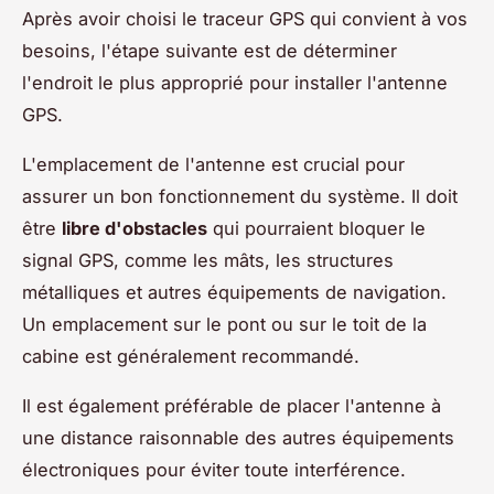
Après avoir choisi le traceur GPS qui convient à vos
besoins, l'étape suivante est de déterminer
l'endroit le plus approprié pour installer l'antenne
GPS.
L'emplacement de l'antenne est crucial pour
assurer un bon fonctionnement du système. Il doit
être
libre d'obstacles
qui pourraient bloquer le
signal GPS, comme les mâts, les structures
métalliques et autres équipements de navigation.
Un emplacement sur le pont ou sur le toit de la
cabine est généralement recommandé.
Il est également préférable de placer l'antenne à
une distance raisonnable des autres équipements
électroniques pour éviter toute interférence.