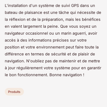
L'installation d'un système de suivi GPS dans un
bateau de plaisance est une tâche qui nécessite de
la réflexion et de la préparation, mais les bénéfices
en valent largement la peine. Que vous soyez un
navigateur occasionnel ou un marin aguerri, avoir
accès à des informations précises sur votre
position et votre environnement peut faire toute la
différence en termes de sécurité et de plaisir de
navigation. N'oubliez pas de maintenir et de mettre
à jour régulièrement votre système pour en garantir
le bon fonctionnement. Bonne navigation !
Produits