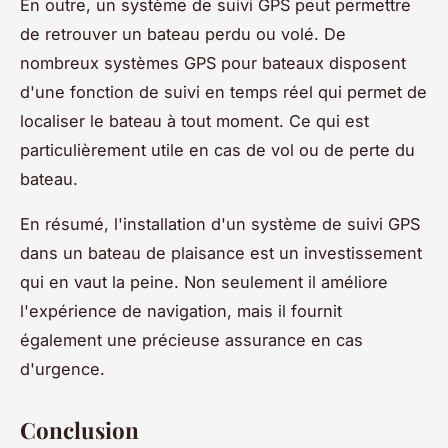
En outre, un système de suivi GPS peut permettre
de retrouver un bateau perdu ou volé. De
nombreux systèmes GPS pour bateaux disposent
d'une fonction de suivi en temps réel qui permet de
localiser le bateau à tout moment. Ce qui est
particulièrement utile en cas de vol ou de perte du
bateau.
En résumé, l'installation d'un système de suivi GPS
dans un bateau de plaisance est un investissement
qui en vaut la peine. Non seulement il améliore
l'expérience de navigation, mais il fournit
également une précieuse assurance en cas
d'urgence.
Conclusion