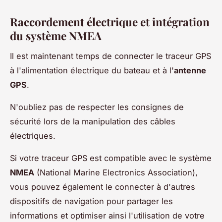
Raccordement électrique et intégration
du système NMEA
Il est maintenant temps de connecter le traceur GPS
à l'alimentation électrique du bateau et à l'
antenne
GPS
.
N'oubliez pas de respecter les consignes de
sécurité lors de la manipulation des câbles
électriques.
Si votre traceur GPS est compatible avec le système
NMEA
(National Marine Electronics Association),
vous pouvez également le connecter à d'autres
dispositifs de navigation pour partager les
informations et optimiser ainsi l'utilisation de votre