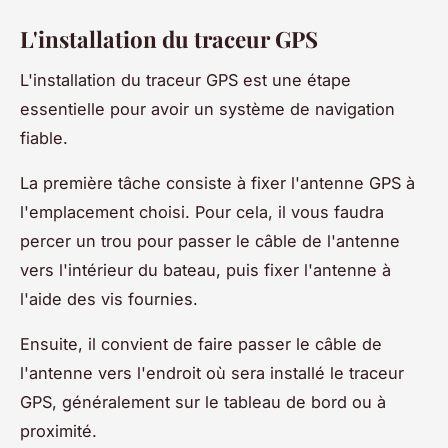
L'installation du traceur GPS
L'installation du traceur GPS est une étape
essentielle pour avoir un système de navigation
fiable.
La première tâche consiste à fixer l'antenne GPS à
l'emplacement choisi. Pour cela, il vous faudra
percer un trou pour passer le câble de l'antenne
vers l'intérieur du bateau, puis fixer l'antenne à
l'aide des vis fournies.
Ensuite, il convient de faire passer le câble de
l'antenne vers l'endroit où sera installé le traceur
GPS, généralement sur le tableau de bord ou à
proximité.