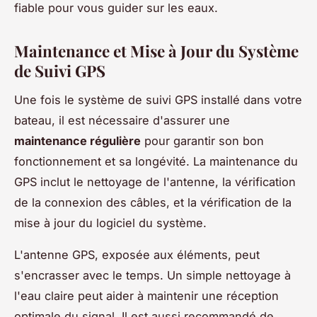
fiable pour vous guider sur les eaux.
Maintenance et Mise à Jour du Système
de Suivi GPS
Une fois le système de suivi GPS installé dans votre
bateau, il est nécessaire d'assurer une
maintenance régulière
pour garantir son bon
fonctionnement et sa longévité. La maintenance du
GPS inclut le nettoyage de l'antenne, la vérification
de la connexion des câbles, et la vérification de la
mise à jour du logiciel du système.
L'antenne GPS, exposée aux éléments, peut
s'encrasser avec le temps. Un simple nettoyage à
l'eau claire peut aider à maintenir une réception
optimale du signal. Il est aussi recommandé de