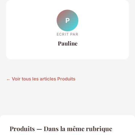
P
ECRIT PAR
Pauline
← Voir tous les articles Produits
Produits — Dans la même rubrique