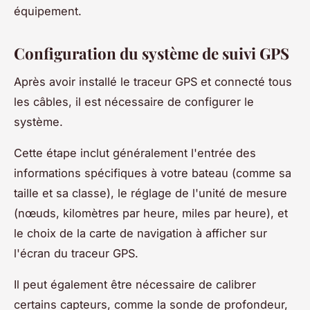
équipement.
Configuration du système de suivi GPS
Après avoir installé le traceur GPS et connecté tous
les câbles, il est nécessaire de configurer le
système.
Cette étape inclut généralement l'entrée des
informations spécifiques à votre bateau (comme sa
taille et sa classe), le réglage de l'unité de mesure
(nœuds, kilomètres par heure, miles par heure), et
le choix de la carte de navigation à afficher sur
l'écran du traceur GPS.
Il peut également être nécessaire de calibrer
certains capteurs, comme la sonde de profondeur,