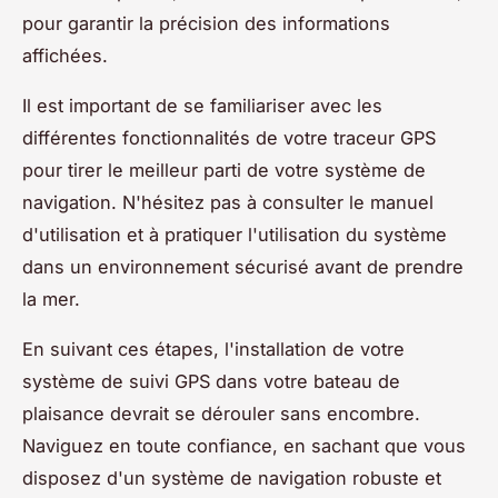
pour garantir la précision des informations
affichées.
Il est important de se familiariser avec les
différentes fonctionnalités de votre traceur GPS
pour tirer le meilleur parti de votre système de
navigation. N'hésitez pas à consulter le manuel
d'utilisation et à pratiquer l'utilisation du système
dans un environnement sécurisé avant de prendre
la mer.
En suivant ces étapes, l'installation de votre
système de suivi GPS dans votre bateau de
plaisance devrait se dérouler sans encombre.
Naviguez en toute confiance, en sachant que vous
disposez d'un système de navigation robuste et