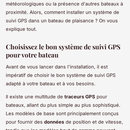
météorologiques ou la présence d'autres bateaux à
proximité. Alors, comment installer un système de
suivi GPS dans un bateau de plaisance ? On vous
explique tout.
Choisissez le bon système de suivi GPS
pour votre bateau
Avant de vous lancer dans l'installation, il est
impératif de choisir le bon système de suivi GPS
adapté à votre bateau et à vos besoins.
Il existe une multitude de
traceurs GPS
pour
bateaux, allant du plus simple au plus sophistiqué.
Les modèles de base sont principalement conçus
pour fournir des
données
de position et de vitesse,